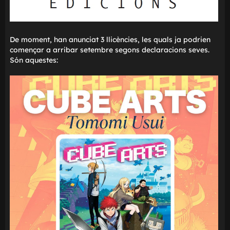
De moment, han anunciat 3 llicències, les quals ja podri
començar a arribar setembre segons declaracions seves
Són aquestes: