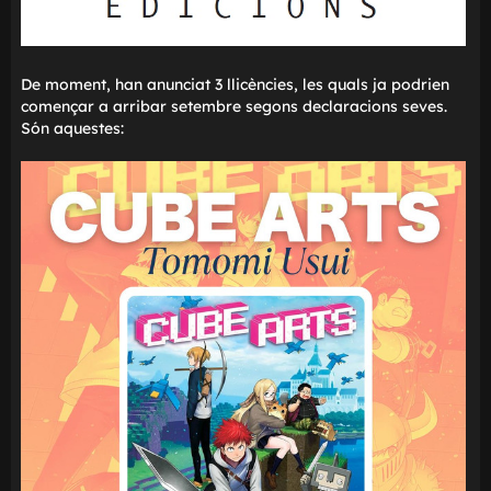
De moment, han anunciat 3 llicències, les quals ja podri
començar a arribar setembre segons declaracions seves
Són aquestes: