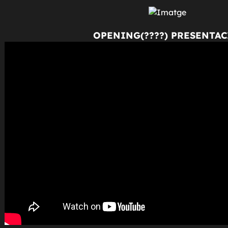
OPENING(????) PRESENTAC