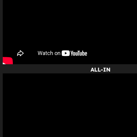
ALL-IN