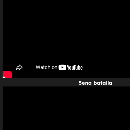
5ena batalla