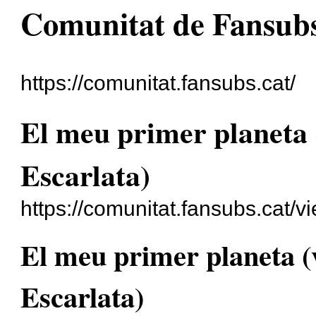
Comunitat de Fansubs
https://comunitat.fansubs.cat/
El meu primer planeta 
Escarlata)
https://comunitat.fansubs.cat/
El meu primer planeta (
Escarlata)